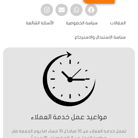
المقالات
سياسة الخصوصية
الأسئلة الشائعة
سياسة الاستبدال والاسترجاع
مواعيد عمل خدمة العملاء
تعمل خدمه العملاء من 10 صباحا ل 10 مساء اما يوم الجمعة فان
مواعيد العمل من 2 ظهرا وحتى 10 مساءاً