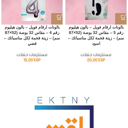
بالونات ارقام فويل – بالون هيليوم
بالونات ارقام فويل – بالون هيليوم
رقم 5 – مقاس 32 بوصة (52×87
رقم 4 – مقاس 32 بوصة (52×87
سم) – زينة فخمة لكل مناسباتك –
سم) – زينة فخمة لكل مناسباتك –
اسود
فضي
مستلزمات حفلات
مستلزمات حفلات
15,00
EGP
20,00
EGP