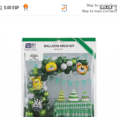
Skip to navigation
0
القائمة
EGP
0,00
Skip to main content