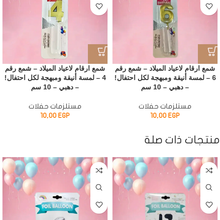
شمع ارقام لاعياد الميلاد – شمع رقم
شمع ارقام لاعياد الميلاد – شمع رقم
6 – لمسة أنيقة ومبهجة لكل احتفال!
4 – لمسة أنيقة ومبهجة لكل احتفال!
– دهبي – 10 سم
– دهبي – 10 سم
مستلزمات حفلات
مستلزمات حفلات
10,00
EGP
10,00
EGP
منتجات ذات صلة