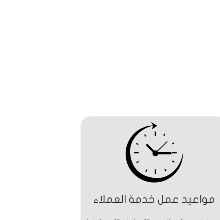
مواعيد عمل خدمة العملاء