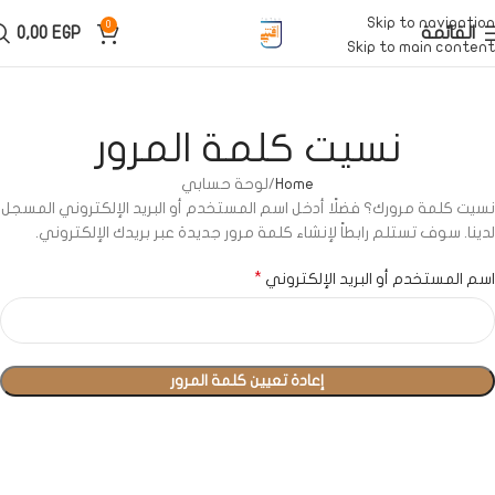
Skip to navigation
0
القائمة
EGP
0,00
Skip to main content
نسيت كلمة المرور
Home
لوحة حسابي
نسيت كلمة مرورك؟ فضلًا أدخل اسم المستخدم أو البريد الإلكتروني المسجل
لدينا. سوف تستلم رابطاً لإنشاء كلمة مرور جديدة عبر بريدك الإلكتروني.
*
اسم المستخدم أو البريد الإلكتروني
إعادة تعيين كلمة المرور