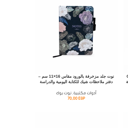
 – Cute
نوت جلد مزخرفة بالورود مقاس 16×11 سم –
دفتر ملاحظات شيك للكتابة اليومية والدراسة
أدوات مكتبية
,
نوت بوك
70,00
EGP