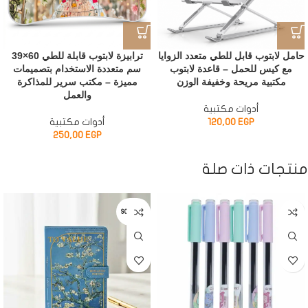
حامل لابتوب قابل للطي متعدد الزوايا
ترابيزة لابتوب قابلة للطي 60×39
مع كيس للحمل – قاعدة لابتوب
سم متعددة الاستخدام بتصميمات
مكتبية مريحة وخفيفة الوزن
مميزة – مكتب سرير للمذاكرة
والعمل
أدوات مكتبية
EGP
120,00
أدوات مكتبية
250,00
EGP
منتجات ذات صلة
SOLD OUT