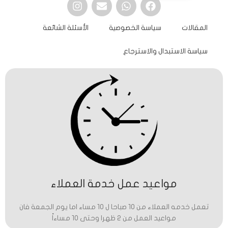
المقالات
سياسة الخصوصية
الأسئلة الشائعة
سياسة الاستبدال والاسترجاع
مواعيد عمل خدمة العملاء
تعمل خدمه العملاء من 10 صباحا ل 10 مساء اما يوم الجمعة فان
مواعيد العمل من 2 ظهرا وحتى 10 مساءاً