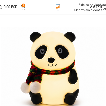
Skip to navigation
0
القائمة
EGP
0,00
Skip to main content