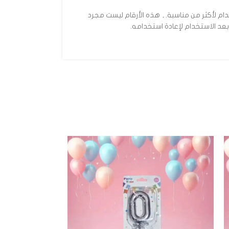
دام لأكثر من مناسبة.
,
هذه الأرقام ليست مجرد
د الاستخدام لإعادة استخدامه.