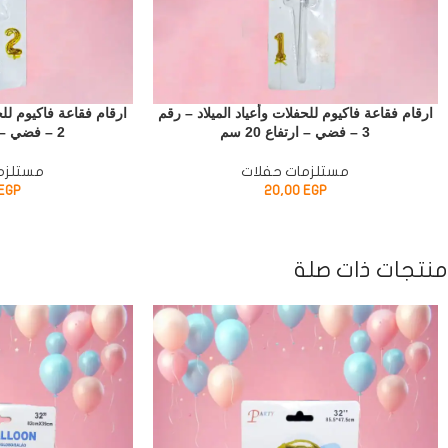
ارقام فقاعة فاكيوم للحفلات وأعياد الميلاد – رقم
ارقام فقاعة فاكيوم للح
3 – فضي – ارتفاع 20 سم
2 – فضي – ارتفاع 20 سم
مستلزمات حفلات
مستلزم
EGP
20,00
EGP
منتجات ذات صلة