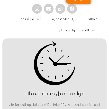
المقالات
سياسة الخصوصية
الأسئلة الشائعة
سياسة الاستبدال والاسترجاع
مواعيد عمل خدمة العملاء
تعمل خدمه العملاء من 10 صباحا ل 10 مساء اما يوم الجمعة فان