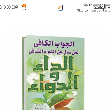
Skip to navigation
0
القائمة
EGP
0,00
Skip to main content