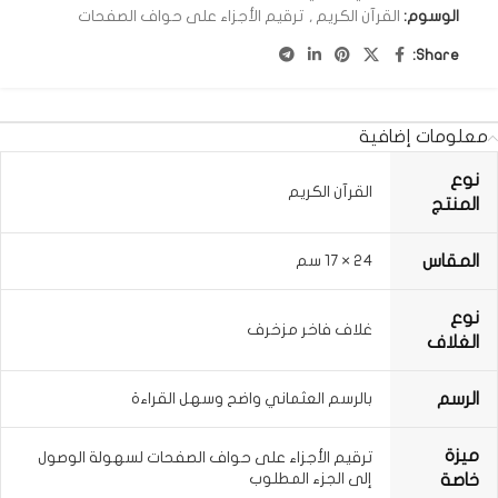
الوسوم:
القرآن الكريم
,
ترقيم الأجزاء على حواف الصفحات
Share:
معلومات إضافية
نوع
القرآن الكريم
المنتج
المقاس
24 × 17 سم
نوع
غلاف فاخر مزخرف
الغلاف
الرسم
بالرسم العثماني واضح وسهل القراءة
ميزة
ترقيم الأجزاء على حواف الصفحات لسهولة الوصول
إلى الجزء المطلوب
خاصة