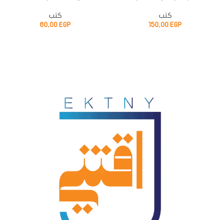
كتب
كتب
60,00
EGP
150,00
EGP