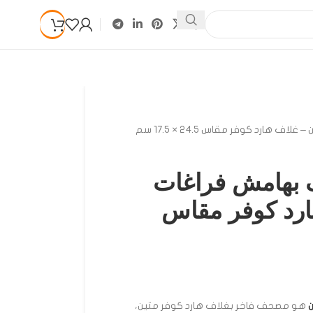
هارد كوفر مقاس 24.5 × 17.5 سم
بهامش فراغات
ارد كوفر مقاس
هو مصحف فاخر بغلاف هارد كوفر متين،