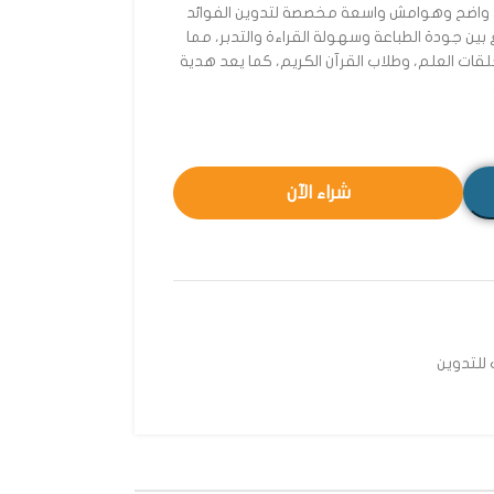
ي واضح وهوامش واسعة مخصصة لتدوين الفوائد
ع بين جودة الطباعة وسهولة القراءة والتدبر، مما
وحلقات العلم، وطلاب القرآن الكريم، كما يعد هدية
شراء الآن
للتدوين