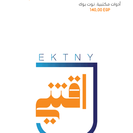
أدوات مكتبية
,
نوت بوك
140,00
EGP