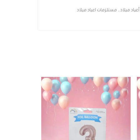
عياد ميلاد
,
مستلزمات اعياد ميلاد