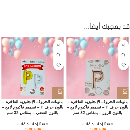
قد يعجبك أيضاً…
بالونات الحروف الإنجليزية الفاخرة –
بالونات الحروف الإنجليزية الفاخرة –
بالون حرف P – تصميم فاكيوم لامع –
بالون حرف P – تصميم فاكيوم لامع –
باللون الروز – بمقاس 32 سم
باللون الفضي – بمقاس 32 سم
مستلزمات حفلات
مستلزمات حفلات
15,00
EGP
15,00
EGP