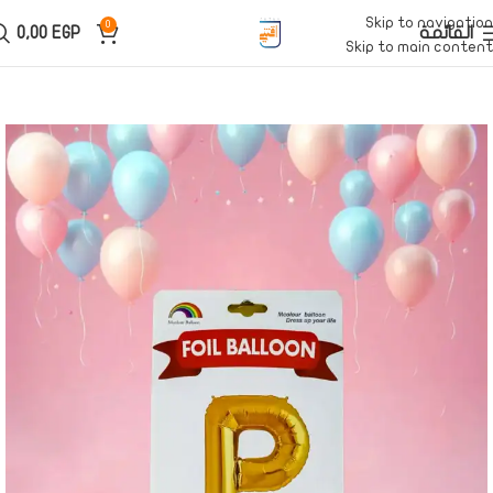
Skip to navigation
0
القائمة
EGP
0,00
Skip to main content