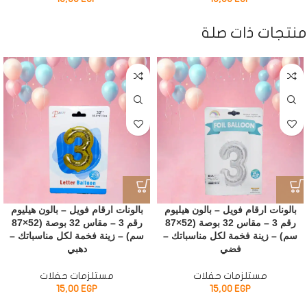
منتجات ذات صلة
بالونات ارقام فويل – بالون هيليوم
بالونات ارقام فويل – بالون هيليوم
رقم 3 – مقاس 32 بوصة (52×87
رقم 3 – مقاس 32 بوصة (52×87
سم) – زينة فخمة لكل مناسباتك –
سم) – زينة فخمة لكل مناسباتك –
فضي
دهبي
مستلزمات حفلات
مستلزمات حفلات
15,00
EGP
15,00
EGP