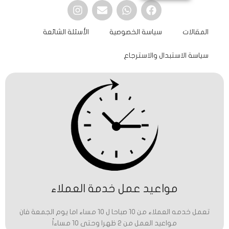
المقالات
سياسة الخصوصية
الأسئلة الشائعة
سياسة الاستبدال والاسترجاع
مواعيد عمل خدمة العملاء
تعمل خدمه العملاء من 10 صباحا ل 10 مساء اما يوم الجمعة فان
مواعيد العمل من 2 ظهرا وحتى 10 مساءاً