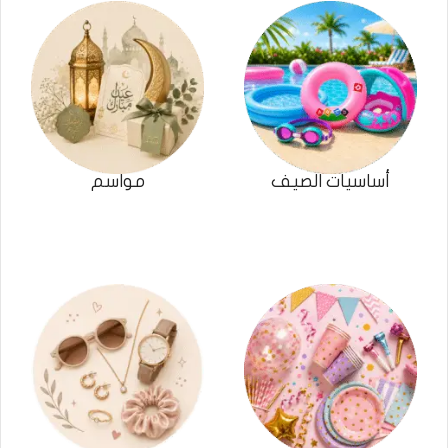
أساسيات الصيف
مواسم