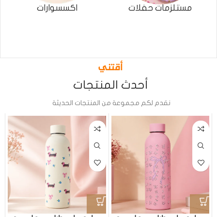
مستلزمات حفلات
اكسسوارات
أقتني
أحدث المنتجات
نقدم لكم مجموعة من المنتجات الحديثة