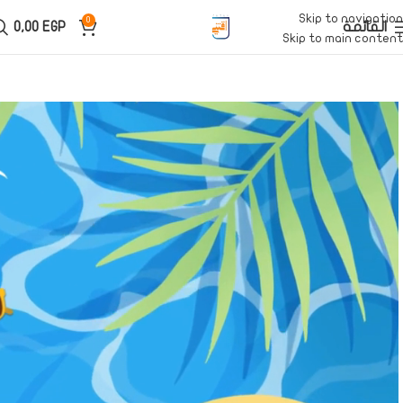
Skip to navigation
0
القائمة
EGP
0,00
Skip to main content