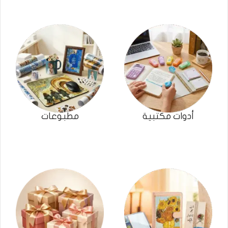
أدوات مكتبية
مطبوعات