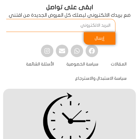
ابقى على تواصل
ضع بريدك الالكتروني ليصلك كل العروض الجديدة من اقتني
إرسال
المقالات
سياسة الخصوصية
الأسئلة الشائعة
سياسة الاستبدال والاسترجاع