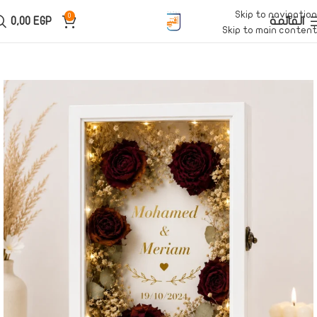
Skip to navigation
0
القائمة
EGP
0,00
Skip to main content