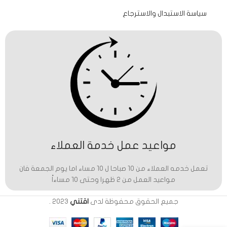
سياسة الاستبدال والاسترجاع
مواعيد عمل خدمة العملاء
تعمل خدمه العملاء من 10 صباحا ل 10 مساء اما يوم الجمعة فان
مواعيد العمل من 2 ظهرا وحتى 10 مساءاً
جميع الحقوق محفوظة لدى
اقتني
2023
.