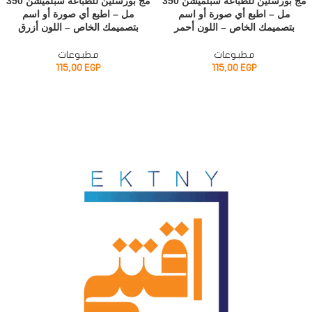
مج بورسلين للطباعة سبلميشن 350
مج بورسلين للطباعة سبلميشن 350
مل – اطبع أي صورة أو اسم
مل – اطبع أي صورة أو اسم
بتصميمك الخاص – اللون أحمر
بتصميمك الخاص – اللون أزرق
مطبوعات
مطبوعات
115,00
EGP
115,00
EGP