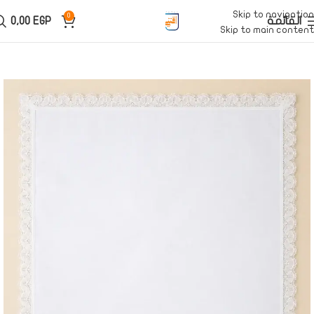
Skip to navigation
0
القائمة
EGP
0,00
Skip to main content