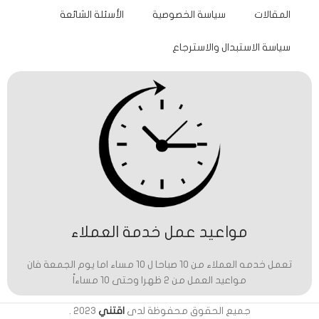
المقالات
سياسة الخصوصية
الأسئلة الشائعة
سياسة الاستبدال والاسترجاع
مواعيد عمل خدمة العملاء
تعمل خدمه العملاء من 10 صباحا ل 10 مساء اما يوم الجمعة فان
مواعيد العمل من 2 ظهرا وحتى 10 مساءاً
جميع الحقوق محفوظة لدى
اقتني
2023
.