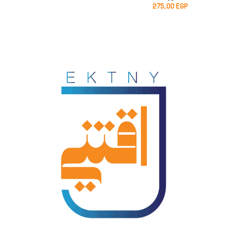
275,00
EGP