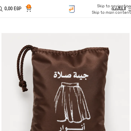
Skip to navigation
0
القائمة
EGP
0,00
Skip to main content