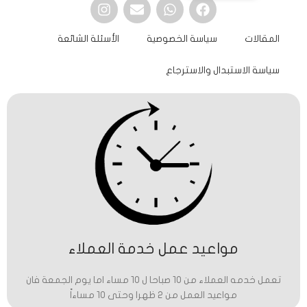
المقالات
سياسة الخصوصية
الأسئلة الشائعة
سياسة الاستبدال والاسترجاع
مواعيد عمل خدمة العملاء
تعمل خدمه العملاء من 10 صباحا ل 10 مساء اما يوم الجمعة فان
مواعيد العمل من 2 ظهرا وحتى 10 مساءاً