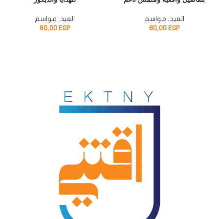
العيد
,
مواسم
العيد
,
مواسم
80,00
EGP
80,00
EGP