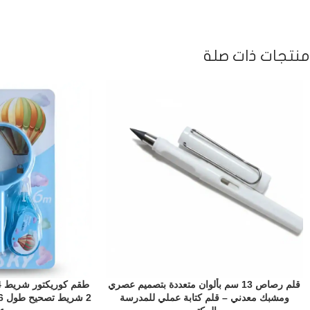
منتجات ذات صلة
قلم رصاص 13 سم بألوان متعددة بتصميم عصري
ومشبك معدني – قلم كتابة عملي للمدرسة