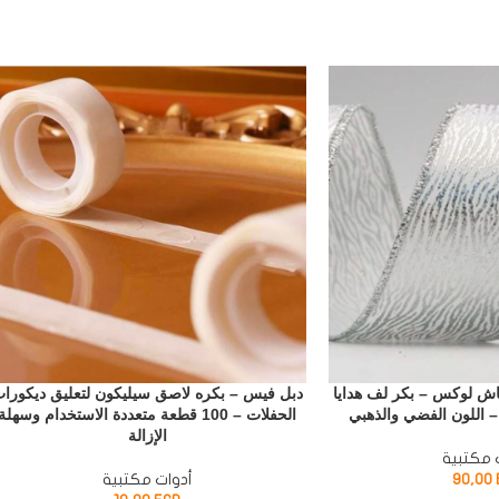
اش لوكس – بكر لف هدايا
دبل فيس – بكره لاصق سيليكون لتعليق ديكورا
الحفلات – 100 قطعة متعددة الاستخدام وسهلة
الإزالة
 مكتبية
90,00
أدوات مكتبية