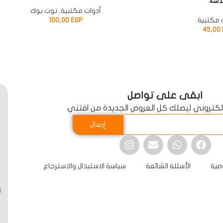
دسة
أدوات مكتبية
,
نوت بوك
 مكتبية
EGP
100,00
45,00
ابقى على تواصل
الكتروني ليصلك كل العروض الجديدة من اقتني
إرسال
صية
الأسئلة الشائعة
سياسة الاستبدال والاسترجاع