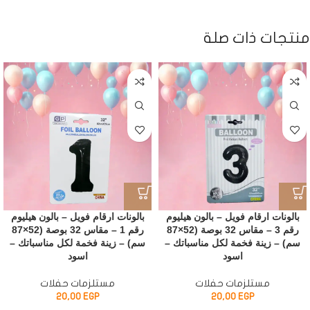
منتجات ذات صلة
بالونات ارقام فويل – بالون هيليوم
بالونات ارقام فويل – بالون هيليوم
رقم 3 – مقاس 32 بوصة (52×87
رقم 1 – مقاس 32 بوصة (52×87
سم) – زينة فخمة لكل مناسباتك –
سم) – زينة فخمة لكل مناسباتك –
اسود
اسود
مستلزمات حفلات
مستلزمات حفلات
20,00
EGP
20,00
EGP