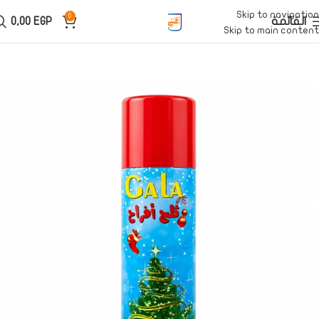
Skip to navigation
0
القائمة
EGP
0,00
Skip to main content