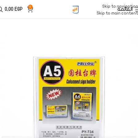
Skip to navigation
0
القائمة
EGP
0,00
Skip to main content