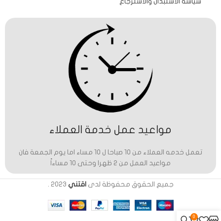
سياسة الاستبدال والاسترجاع
مواعيد عمل خدمة العملاء
تعمل خدمه العملاء من 10 صباحا ل 10 مساء اما يوم الجمعة فان
مواعيد العمل من 2 ظهرا وحتى 10 مساءاً
جميع الحقوق محفوظة لدى
اقتني
2023
.
0