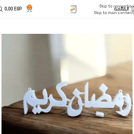
Skip to navigation
0
القائمة
EGP
0,00
Skip to main content