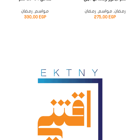
رمضان
,
مواسم
,
رمضان
مواسم
,
رمضان
330,00
EGP
275,00
EGP