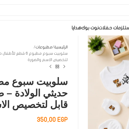
تلزمات حفلات
نوت بوك
هدايا
الرئيسية
مطبوعات
سلوبيت سبوع مطبوع 6
لتخصيص الاسم والصورة
حديثي الولادة – 
قابل لتخصيص الا
350,00
EGP