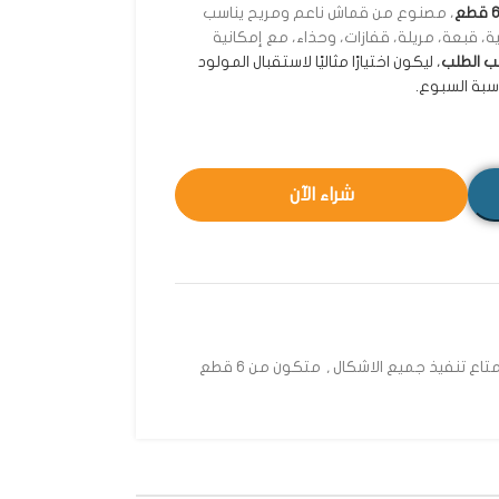
 قطع
، مصنوع من قماش ناعم ومريح يناسب
، قبعة، مريلة، قفازات، وحذاء، مع إمكانية
ب الطلب
، ليكون اختيارًا مثاليًا لاستقبال المولود
سبة السبوع.
شراء الآن
تاع تنفيذ جميع الاشكال
,
متكون من 6 قطع