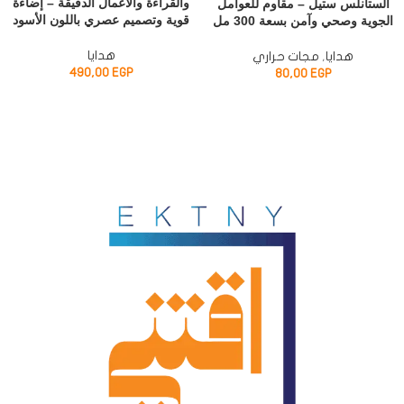
والقراءة والأعمال الدقيقة – إضاءة
الستانلس ستيل – مقاوم للعوامل
قوية وتصميم عصري باللون الأسود
الجوية وصحي وآمن بسعة 300 مل
هدايا
هدايا
,
مجات حراري
490,00
EGP
80,00
EGP