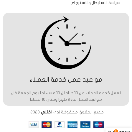
سياسة الاستبدال والاسترجاع
مواعيد عمل خدمة العملاء
تعمل خدمه العملاء من 10 صباحا ل 10 مساء اما يوم الجمعة فان
مواعيد العمل من 2 ظهرا وحتى 10 مساءاً
جميع الحقوق محفوظة لدى
اقتني
2023
.
0