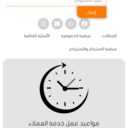
إرسال
المقالات
سياسة الخصوصية
الأسئلة الشائعة
سياسة الاستبدال والاسترجاع
مواعيد عمل خدمة العملاء