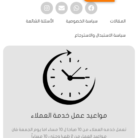
المقالات
سياسة الخصوصية
الأسئلة الشائعة
سياسة الاستبدال والاسترجاع
مواعيد عمل خدمة العملاء
تعمل خدمه العملاء من 10 صباحا ل 10 مساء اما يوم الجمعة فان
مواعيد العمل من 2 ظهرا وحتى 10 مساءاً