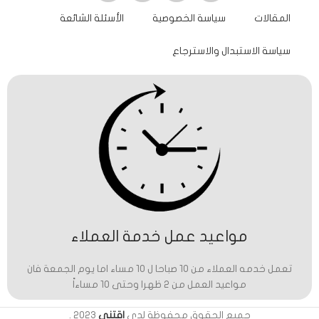
المقالات
سياسة الخصوصية
الأسئلة الشائعة
سياسة الاستبدال والاسترجاع
مواعيد عمل خدمة العملاء
تعمل خدمه العملاء من 10 صباحا ل 10 مساء اما يوم الجمعة فان
مواعيد العمل من 2 ظهرا وحتى 10 مساءاً
جميع الحقوق محفوظة لدى
اقتني
2023
.