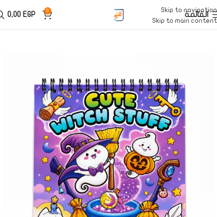
Skip to navigation
0
القائمة
EGP
0,00
Skip to main content