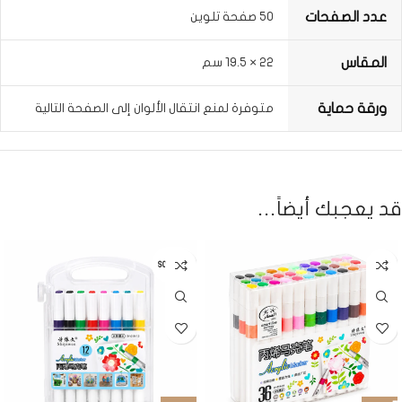
عدد الصفحات
50 صفحة تلوين
المقاس
22 × 19.5 سم
ورقة حماية
متوفرة لمنع انتقال الألوان إلى الصفحة التالية
قد يعجبك أيضاً…
SOLD OUT