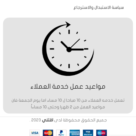
سياسة الاستبدال والاسترجاع
مواعيد عمل خدمة العملاء
تعمل خدمه العملاء من 10 صباحا ل 10 مساء اما يوم الجمعة فان
مواعيد العمل من 2 ظهرا وحتى 10 مساءاً
جميع الحقوق محفوظة لدى
اقتني
2023
.