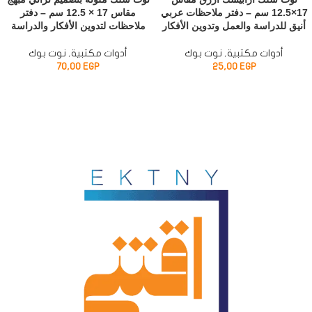
17×12.5 سم – دفتر ملاحظات عربي
مقاس 17 × 12.5 سم – دفتر
أنيق للدراسة والعمل وتدوين الأفكار
ملاحظات لتدوين الأفكار والدراسة
أدوات مكتبية
,
نوت بوك
أدوات مكتبية
,
نوت بوك
70,00
EGP
25,00
EGP