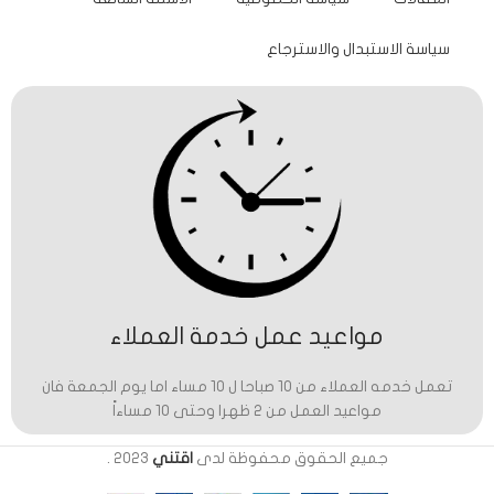
سياسة الاستبدال والاسترجاع
مواعيد عمل خدمة العملاء
تعمل خدمه العملاء من 10 صباحا ل 10 مساء اما يوم الجمعة فان
مواعيد العمل من 2 ظهرا وحتى 10 مساءاً
جميع الحقوق محفوظة لدى
اقتني
2023
.