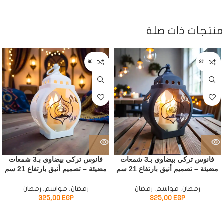
منتجات ذات صلة
SOLD OUT
SOLD OUT
فانوس تركي بيضاوي بـ3 شمعات
فانوس تركي بيضاوي بـ3 شمعات
مضيئة – تصميم أنيق بارتفاع 21 سم
مضيئة – تصميم أنيق بارتفاع 21 سم
رمضان
,
مواسم
,
رمضان
رمضان
,
مواسم
,
رمضان
325,00
EGP
325,00
EGP