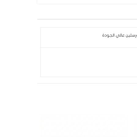
رسلين عالي الجودة
SOLD
OUT