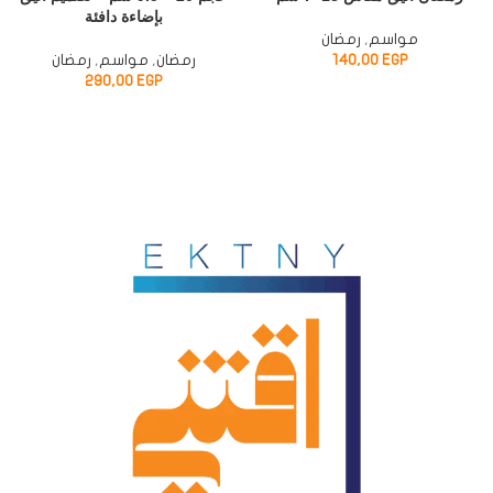
بإضاءة دافئة
مواسم
,
رمضان
EGP
140,00
رمضان
,
مواسم
,
رمضان
290,00
EGP