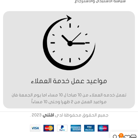
سياسة الاستبدال والاسترجاع
مواعيد عمل خدمة العملاء
تعمل خدمه العملاء من 10 صباحا ل 10 مساء اما يوم الجمعة فان
مواعيد العمل من 2 ظهرا وحتى 10 مساءاً
جميع الحقوق محفوظة لدى
اقتني
2023
.
0