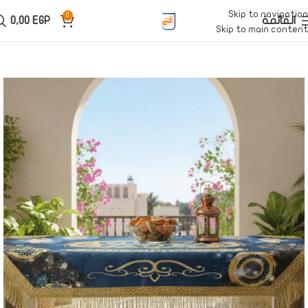
Skip to navigation
0
القائمة
EGP
0,00
Skip to main content