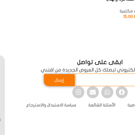
 مكتبية
15,00
ابقى على تواصل
الكتروني ليصلك كل العروض الجديدة من اقتني
إرسال
صية
الأسئلة الشائعة
سياسة الاستبدال والاسترجاع