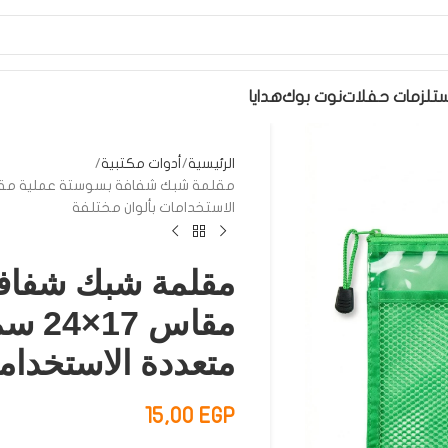
تلزمات حفلات
نوت بوك
هدايا
الرئيسية
أدوات مكتبية
الاستخدامات بألوان مختلفة
مقلمة شبك شفافة
مقاس 
متعددة الاستخدام
15,00
EGP