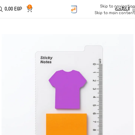
Skip to navigation
0
القائمة
EGP
0,00
Skip to main content