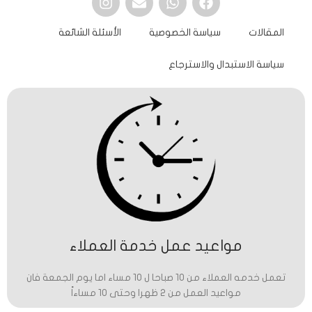
المقالات
سياسة الخصوصية
الأسئلة الشائعة
سياسة الاستبدال والاسترجاع
مواعيد عمل خدمة العملاء
تعمل خدمه العملاء من 10 صباحا ل 10 مساء اما يوم الجمعة فان
مواعيد العمل من 2 ظهرا وحتى 10 مساءاً