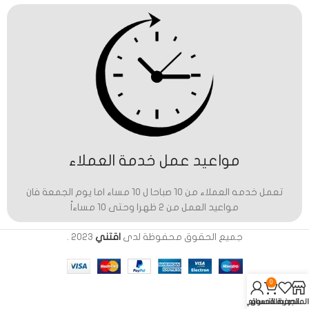
مواعيد عمل خدمة العملاء
تعمل خدمه العملاء من 10 صباحا ل 10 مساء اما يوم الجمعة فان
مواعيد العمل من 2 ظهرا وحتى 10 مساءاً
جميع الحقوق محفوظة لدى
اقتني
2023
.
0
المتجر
المفضلة
عربة التسوق
حسابي