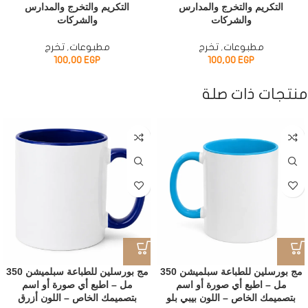
التكريم والتخرج والمدارس
التكريم والتخرج والمدارس
والشركات
والشركات
مطبوعات
,
تخرج
مطبوعات
,
تخرج
100,00
EGP
100,00
EGP
منتجات ذات صلة
مج بورسلين للطباعة سبلميشن 350
مج بورسلين للطباعة سبلميشن 350
مل – اطبع أي صورة أو اسم
مل – اطبع أي صورة أو اسم
بتصميمك الخاص – اللون بيبي بلو
بتصميمك الخاص – اللون أزرق