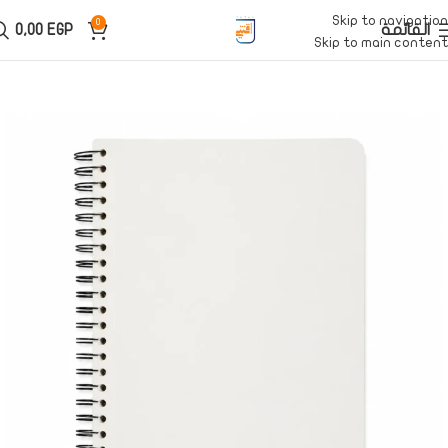
Skip to navigation
0
القائمة
EGP
0,00
Skip to main content