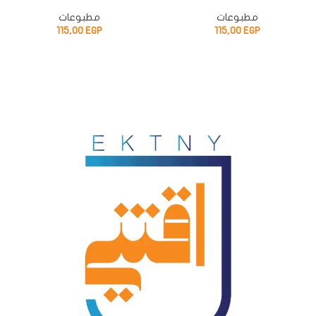
مطبوعات
مطبوعات
115,00
EGP
115,00
EGP