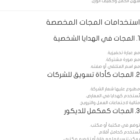
سهل الحمل وخفيف الوزن.
استخدامات المجات المخصصة
1. المجات في الهدايا الشخصية
مع عبارة تحفيزية.
مع صورة مشتركة.
مع اسم المتلقي أو صفته.
2. المجات كأداة تسويق للشركات
مطبوع عليها شعار الشركة.
تُستخدم كهدايا في المعارض.
مثالية لاجتماعات العمل والترويج.
3. المجات كمكمل للديكور
توضع في مكتبة أو مكتب.
تُستخدم كحامل أقلام.
يمكن تنسيقها مع فازة أو تقويم مكتبي.