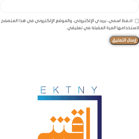
احفظ اسمي، بريدي الإلكتروني، والموقع الإلكتروني في هذا المتصفح
لاستخدامها المرة المقبلة في تعليقي.