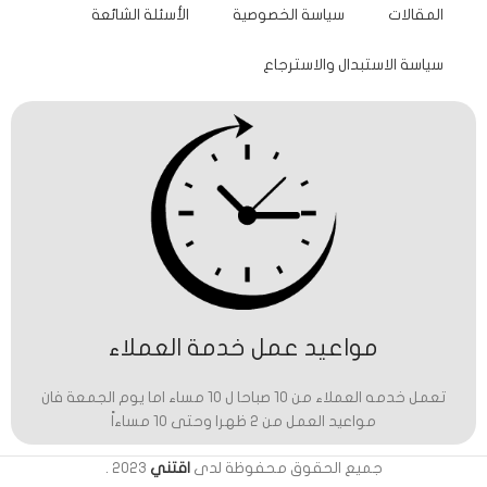
المقالات
سياسة الخصوصية
الأسئلة الشائعة
سياسة الاستبدال والاسترجاع
مواعيد عمل خدمة العملاء
تعمل خدمه العملاء من 10 صباحا ل 10 مساء اما يوم الجمعة فان
مواعيد العمل من 2 ظهرا وحتى 10 مساءاً
جميع الحقوق محفوظة لدى
اقتني
2023
.