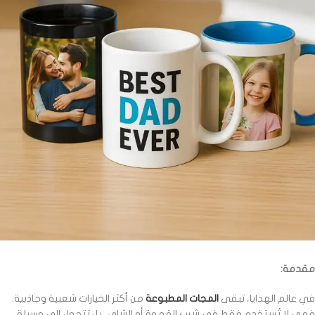
مقدمة:
في عالم الهدايا، تبقى
المجات المطبوعة
من أكثر الخيارات شعبية وجاذبية.
فهي لا تُستخدم فقط في شرب القهوة أو الشاي، بل تتحول إلى وسيلة