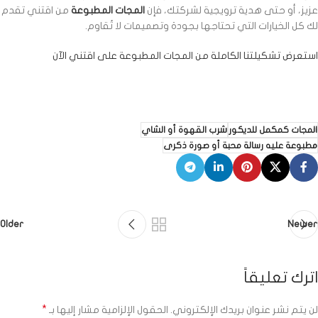
عزيز، أو حتى هدية ترويجية لشركتك، فإن
المجات المطبوعة
من اقتني تقدم
لك كل الخيارات التي تحتاجها بجودة وتصميمات لا تُقاوم.
استعرض تشكيلتنا الكاملة من المجات المطبوعة على اقتني الآن
المجات كمكمل للديكور
شرب القهوة أو الشاي
مطبوعة عليه رسالة محبة أو صورة ذكرى
Older
Newer
اترك تعليقاً
*
لن يتم نشر عنوان بريدك الإلكتروني.
الحقول الإلزامية مشار إليها بـ