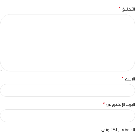
*
التعليق
*
الاسم
*
البريد الإلكتروني
الموقع الإلكتروني