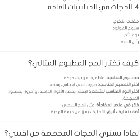
4. المجات في المناسبات العامة
حفلات التخرج.
سبوع المولود.
يوم الأم.
رأس السنة.
كيف تختار المج المطبوع المثالي؟
حدد نوع المناسبة:
عاطفية، مهنية، مرحة…
اختر التصميم المناسب:
صورة، اسم، اقتباس، رسمة.
اختر اللون المناسب للشخص:
البعض يفضل الألوان الداكنة، وآخرون يفضلون
المبهجة.
فكر في عنصر المفاجأة:
مثل المج السحري.
أضف تغليف أنيق:
التغليف يعزز من قيمة الهدية.
لماذا تشتري المجات المخصصة من اقتني؟