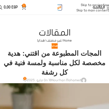
Skip to navigation
0
القائمة
EGP
0,00
Skip to main content
المقالات
Home
غير مصنف
هدايا
هدايا
المجات المطبوعة من اقتني: هدية
مخصصة لكل مناسبة ولمسة فنية في
كل رشفة
0
Nourhan Mohamed
On 18 مايو، 2025